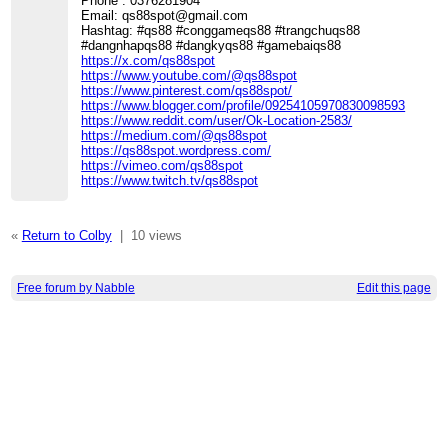
Phone : 0376281904
Email: qs88spot@gmail.com
Hashtag: #qs88 #conggameqs88 #trangchuqs88
#dangnhapqs88 #dangkyqs88 #gamebaiqs88
https://x.com/qs88spot
https://www.youtube.com/@qs88spot
https://www.pinterest.com/qs88spot/
https://www.blogger.com/profile/09254105970830098593
https://www.reddit.com/user/Ok-Location-2583/
https://medium.com/@qs88spot
https://qs88spot.wordpress.com/
https://vimeo.com/qs88spot
https://www.twitch.tv/qs88spot
«
Return to Colby
|
10 views
Free forum by Nabble
Edit this page