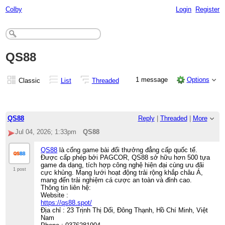
Colby
Login
Register
QS88
1 message
Options
Classic
List
Threaded
QS88
Reply
|
Threaded
|
More
Jul 04, 2026; 1:33pm
QS88
QS88
là cổng game bài đổi thưởng đẳng cấp quốc tế.
Được cấp phép bởi PAGCOR, QS88 sở hữu hơn 500 tựa
game đa dạng, tích hợp công nghệ hiện đại cùng ưu đãi
1 post
cực khủng. Mạng lưới hoạt động trải rộng khắp châu Á,
mang đến trải nghiệm cá cược an toàn và đỉnh cao.
Thông tin liên hệ:
Website :
https://qs88.spot/
Địa chỉ : 23 Trịnh Thị Dối, Đông Thạnh, Hồ Chí Minh, Việt
Nam